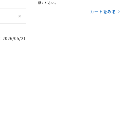
認ください。
カートをみる
026/05/21