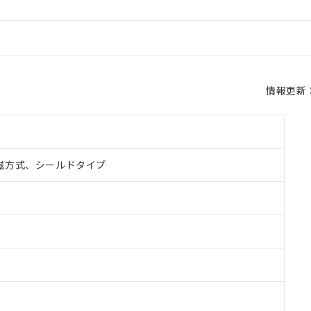
情報更新：2
磁方式、シールドタイプ