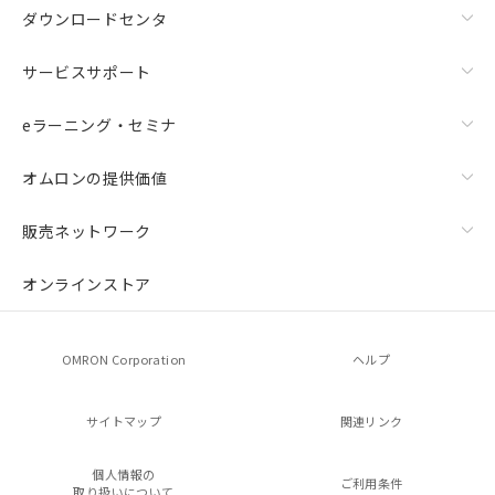
ダウンロードセンタ
サービスサポート
eラーニング・セミナ
オムロンの提供価値
販売ネットワーク
オンラインストア
OMRON Corporation
ヘルプ
サイトマップ
関連リンク
個人情報の
ご利用条件
取り扱いについて