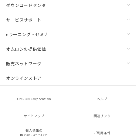
ダウンロードセンタ
サービスサポート
eラーニング・セミナ
オムロンの提供価値
販売ネットワーク
オンラインストア
OMRON Corporation
ヘルプ
サイトマップ
関連リンク
個人情報の
ご利用条件
取り扱いについて