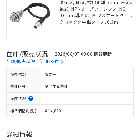
タイプ, M18, 検出距離 5mm, 直流3
線式, NPNオープンコレクタ, NC,
IO-Link非対応, M12スマートクリッ
クコネクタ中継タイプ, 0.3m
在庫/販売状況
2026/08/07 00:00 情報更新
在庫/販売状況 ご利用条件
販売状況
販売中
機種区分
受注生産機種
在庫状況
標準価格(税別)
¥ 14,800
詳細情報