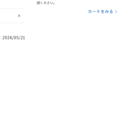
認ください。
カートをみる
026/05/21