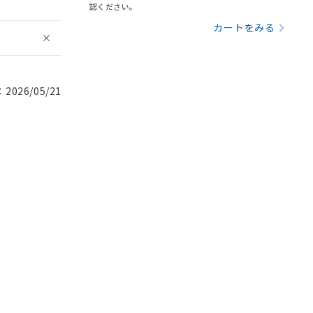
認ください。
カートをみる
026/05/21