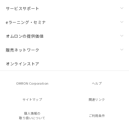
サービスサポート
eラーニング・セミナ
オムロンの提供価値
販売ネットワーク
オンラインストア
OMRON Corporation
ヘルプ
サイトマップ
関連リンク
個人情報の
ご利用条件
取り扱いについて