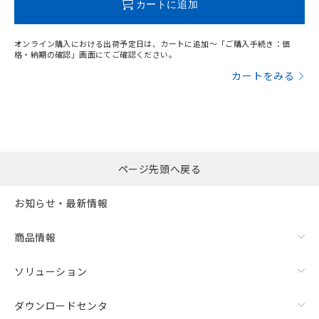
カートに追加
オンライン購入における出荷予定日は、カートに追加～「ご購入手続き：価
格・納期の確認」画面にてご確認ください。
カートをみる
ページ先頭へ戻る
お知らせ・最新情報
商品情報
ソリューション
ダウンロードセンタ