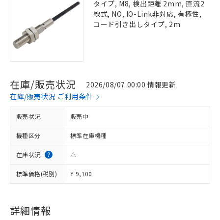
タイプ, M8, 検出距離 2mm, 直流2
線式, NO, IO-Link非対応, 有極性,
コード引き出しタイプ, 2m
在庫/販売状況
2026/08/07 00:00 情報更新
在庫/販売状況 ご利用条件
販売状況
販売中
機種区分
標準在庫機種
在庫状況
△
標準価格(税別)
¥ 9,100
詳細情報