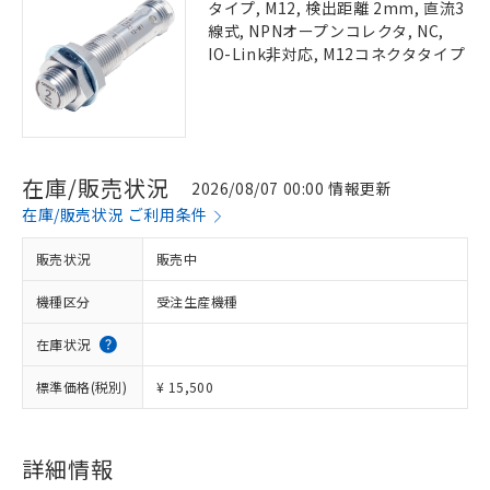
タイプ, M12, 検出距離 2mm, 直流3
線式, NPNオープンコレクタ, NC,
IO-Link非対応, M12コネクタタイプ
在庫/販売状況
2026/08/07 00:00 情報更新
在庫/販売状況 ご利用条件
販売状況
販売中
機種区分
受注生産機種
在庫状況
標準価格(税別)
¥ 15,500
詳細情報