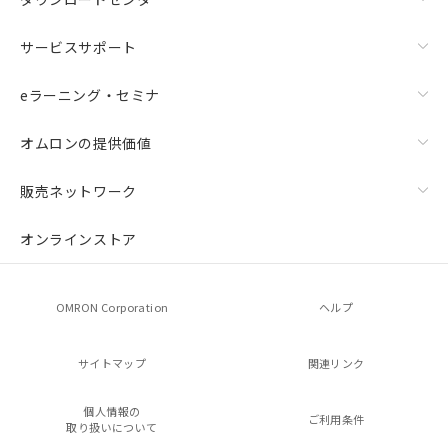
サービスサポート
eラーニング・セミナ
オムロンの提供価値
販売ネットワーク
オンラインストア
OMRON Corporation
ヘルプ
サイトマップ
関連リンク
個人情報の
ご利用条件
取り扱いについて