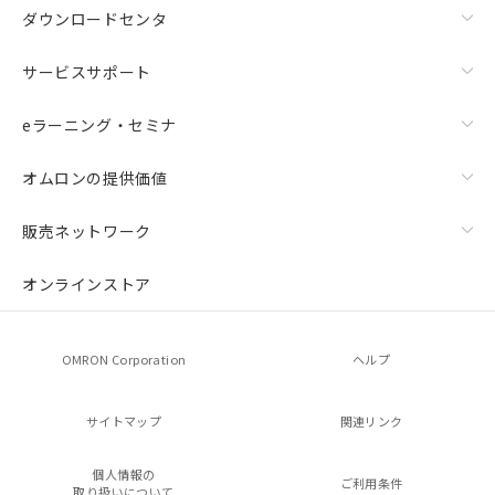
ダウンロードセンタ
サービスサポート
eラーニング・セミナ
オムロンの提供価値
販売ネットワーク
オンラインストア
OMRON Corporation
ヘルプ
サイトマップ
関連リンク
個人情報の
ご利用条件
取り扱いについて