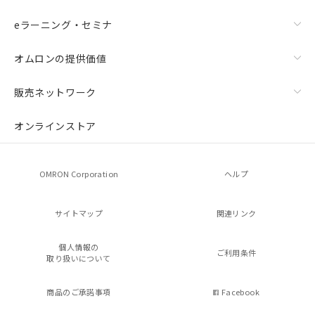
eラーニング・セミナ
オムロンの提供価値
販売ネットワーク
オンラインストア
OMRON Corporation
ヘルプ
サイトマップ
関連リンク
個人情報の
ご利用条件
取り扱いについて
商品のご承諾事項
Facebook