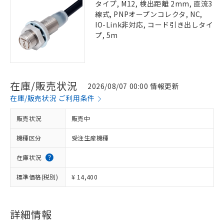
タイプ, M12, 検出距離 2mm, 直流3
線式, PNPオープンコレクタ, NC,
IO-Link非対応, コード引き出しタイ
プ, 5m
在庫/販売状況
2026/08/07 00:00 情報更新
在庫/販売状況 ご利用条件
販売状況
販売中
機種区分
受注生産機種
在庫状況
標準価格(税別)
¥ 14,400
詳細情報