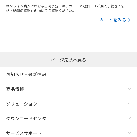
オンライン購入における出荷予定日は、カートに追加～「ご購入手続き：価
格・納期の確認」画面にてご確認ください。
カートをみる
ページ先頭へ戻る
お知らせ・最新情報
商品情報
ソリューション
ダウンロードセンタ
サービスサポート