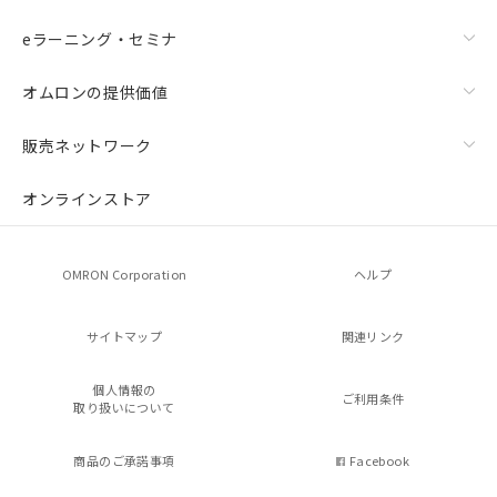
eラーニング・セミナ
オムロンの提供価値
販売ネットワーク
オンラインストア
OMRON Corporation
ヘルプ
サイトマップ
関連リンク
個人情報の
ご利用条件
取り扱いについて
商品のご承諾事項
Facebook