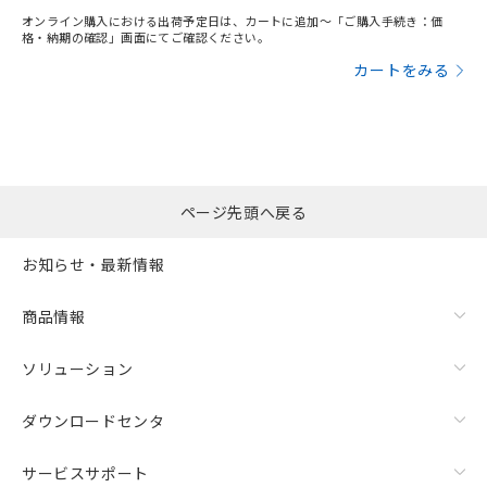
オンライン購入における出荷予定日は、カートに追加～「ご購入手続き：価
格・納期の確認」画面にてご確認ください。
カートをみる
ページ先頭へ戻る
お知らせ・最新情報
商品情報
ソリューション
ダウンロードセンタ
サービスサポート