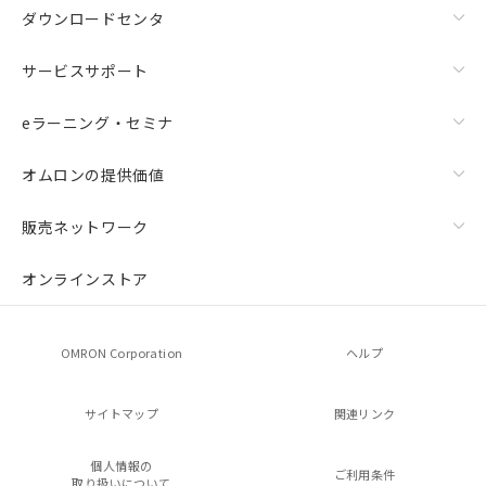
ダウンロードセンタ
サービスサポート
eラーニング・セミナ
オムロンの提供価値
販売ネットワーク
オンラインストア
OMRON Corporation
ヘルプ
サイトマップ
関連リンク
個人情報の
ご利用条件
取り扱いについて