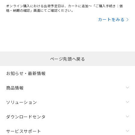
オンライン購入における出荷予定日は、カートに追加～「ご購入手続き：価
格・納期の確認」画面にてご確認ください。
カートをみる
ページ先頭へ戻る
お知らせ・最新情報
商品情報
ソリューション
ダウンロードセンタ
サービスサポート