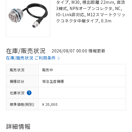
タイプ, M30, 検出距離 22mm, 直流
3線式, NPNオープンコレクタ, NC,
IO-Link非対応, M12スマートクリッ
クコネクタ中継タイプ, 0.3m
在庫/販売状況
2026/08/07 00:00 情報更新
在庫/販売状況 ご利用条件
販売状況
販売中
機種区分
受注生産機種
在庫状況
標準価格(税別)
¥ 20,000
詳細情報