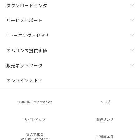
ダウンロードセンタ
サービスサポート
eラーニング・セミナ
オムロンの提供価値
販売ネットワーク
オンラインストア
OMRON Corporation
ヘルプ
サイトマップ
関連リンク
個人情報の
ご利用条件
取り扱いについて