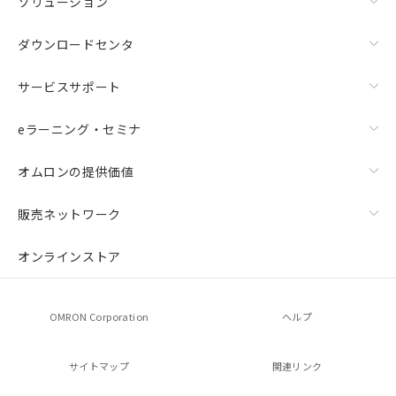
ソリューション
ダウンロードセンタ
サービスサポート
eラーニング・セミナ
オムロンの提供価値
販売ネットワーク
オンラインストア
OMRON Corporation
ヘルプ
サイトマップ
関連リンク