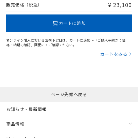
問い合わせください。
¥ 23,100
販売価格（税込）
この製品のRoHS/REACH対応状況ページへ
カートに追加
オンライン購入における出荷予定日は、カートに追加～「ご購入手続き：価
格・納期の確認」画面にてご確認ください。
カートをみる
ページ先頭へ戻る
お知らせ・最新情報
商品情報