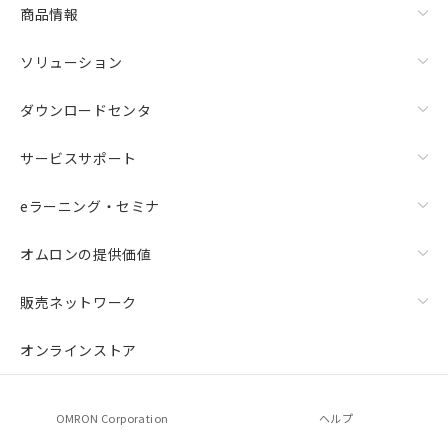
商品情報
ソリューション
ダウンロードセンタ
サービスサポート
eラーニング・セミナ
オムロンの提供価値
販売ネットワーク
オンラインストア
OMRON Corporation
ヘルプ