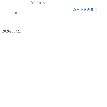
認ください。
カートをみる
026/05/21