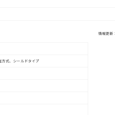
情報更新：2
磁方式、シールドタイプ