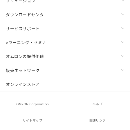
ソリューション
ダウンロードセンタ
サービスサポート
eラーニング・セミナ
オムロンの提供価値
販売ネットワーク
オンラインストア
OMRON Corporation
ヘルプ
サイトマップ
関連リンク