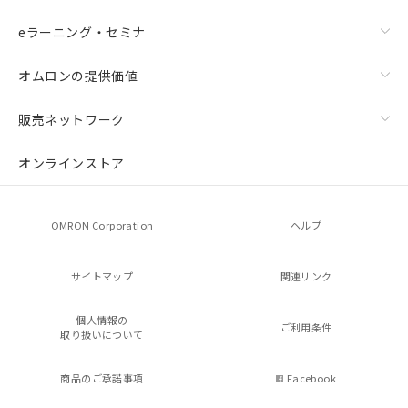
eラーニング・セミナ
オムロンの提供価値
販売ネットワーク
オンラインストア
OMRON Corporation
ヘルプ
サイトマップ
関連リンク
個人情報の
ご利用条件
取り扱いについて
商品のご承諾事項
Facebook