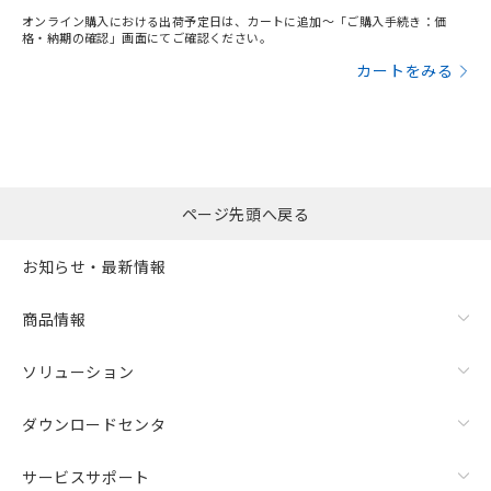
オンライン購入における出荷予定日は、カートに追加～「ご購入手続き：価
格・納期の確認」画面にてご確認ください。
カートをみる
ページ先頭へ戻る
お知らせ・最新情報
商品情報
ソリューション
ダウンロードセンタ
サービスサポート