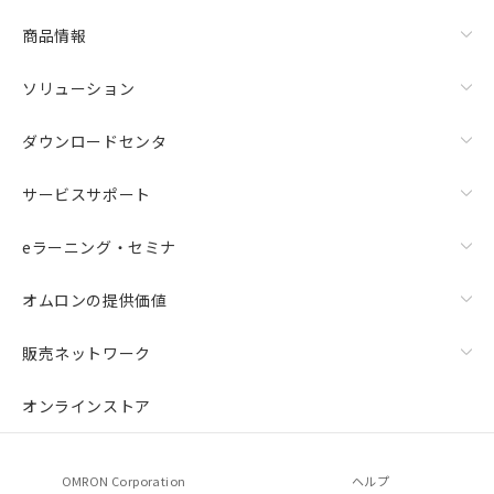
商品情報
ソリューション
ダウンロードセンタ
サービスサポート
eラーニング・セミナ
オムロンの提供価値
販売ネットワーク
オンラインストア
OMRON Corporation
ヘルプ