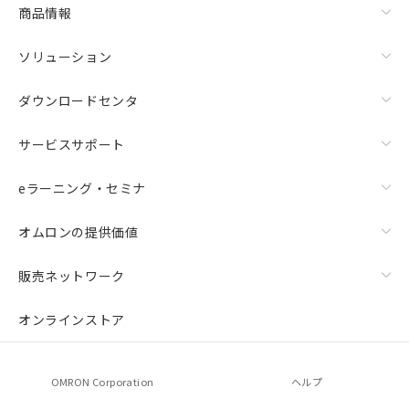
商品情報
ソリューション
ダウンロードセンタ
サービスサポート
eラーニング・セミナ
オムロンの提供価値
販売ネットワーク
オンラインストア
OMRON Corporation
ヘルプ