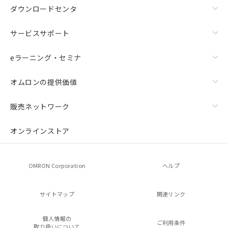
ダウンロードセンタ
サービスサポート
eラーニング・セミナ
オムロンの提供価値
販売ネットワーク
オンラインストア
OMRON Corporation
ヘルプ
サイトマップ
関連リンク
個人情報の
ご利用条件
取り扱いについて