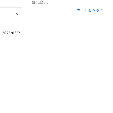
認ください。
カートをみる
026/05/21