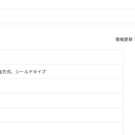
情報更新：2
磁方式、シールドタイプ