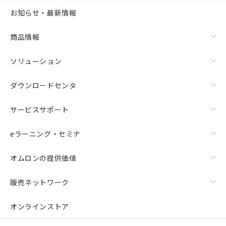
お知らせ・最新情報
商品情報
ソリューション
ダウンロードセンタ
サービスサポート
eラーニング・セミナ
オムロンの提供価値
販売ネットワーク
オンラインストア