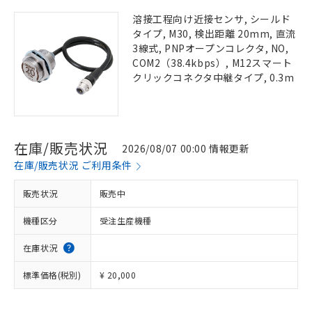
溶接工程向け近接センサ, シールド
タイプ, M30, 検出距離 20mm, 直流
3線式, PNPオープンコレクタ, NO,
COM2（38.4kbps）, M12スマート
クリックコネクタ中継タイプ, 0.3m
在庫/販売状況
2026/08/07 00:00 情報更新
在庫/販売状況 ご利用条件
販売状況
販売中
機種区分
受注生産機種
在庫状況
標準価格(税別)
¥ 20,000