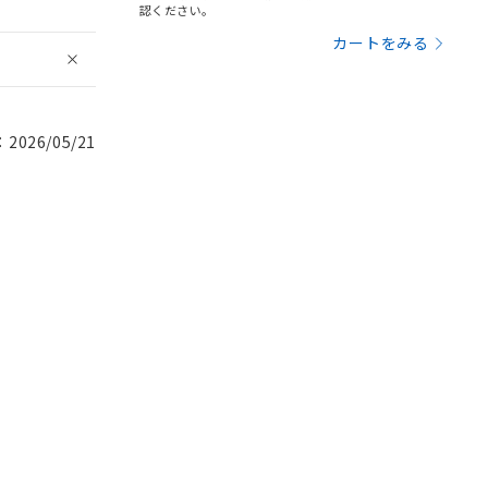
認ください。
カートをみる
026/05/21