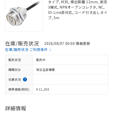
タイプ, M30, 検出距離 12mm, 直流
3線式, NPNオープンコレクタ, NC,
IO-Link非対応, コード引き出しタイ
プ, 5m
在庫/販売状況
2026/08/07 00:00 情報更新
在庫/販売状況 ご利用条件
販売状況
販売中
機種区分
受注生産機種
在庫状況
標準価格(税別)
¥ 11,200
詳細情報