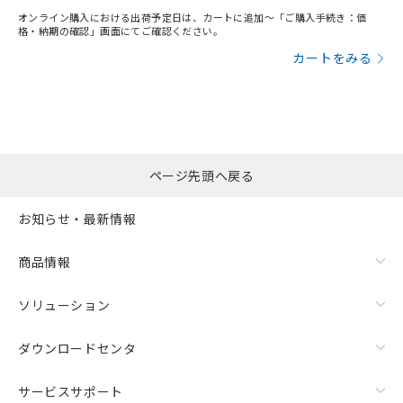
オンライン購入における出荷予定日は、カートに追加～「ご購入手続き：価
格・納期の確認」画面にてご確認ください。
カートをみる
ページ先頭へ戻る
お知らせ・最新情報
商品情報
ソリューション
ダウンロードセンタ
サービスサポート