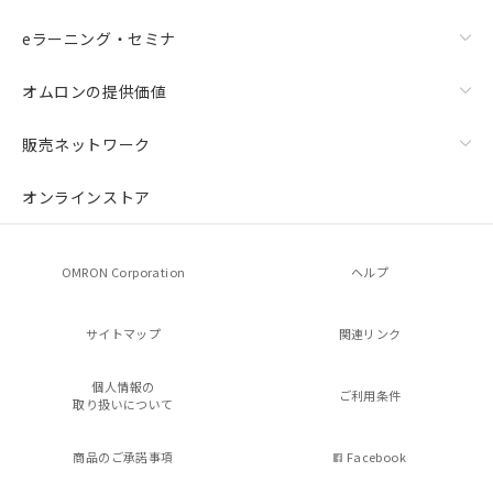
eラーニング・セミナ
オムロンの提供価値
販売ネットワーク
オンラインストア
OMRON Corporation
ヘルプ
サイトマップ
関連リンク
個人情報の
ご利用条件
取り扱いについて
商品のご承諾事項
Facebook