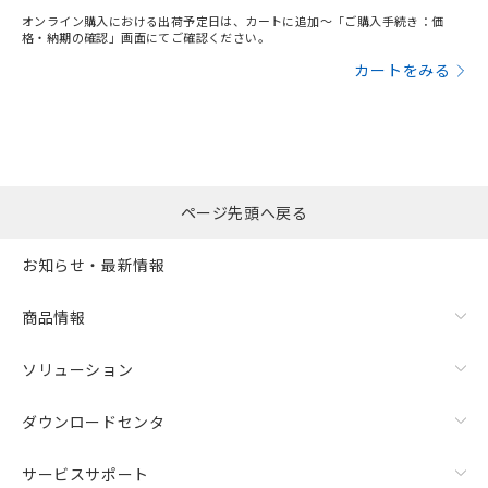
オンライン購入における出荷予定日は、カートに追加～「ご購入手続き：価
格・納期の確認」画面にてご確認ください。
カートをみる
ページ先頭へ戻る
お知らせ・最新情報
商品情報
ソリューション
ダウンロードセンタ
サービスサポート