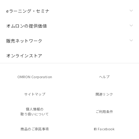
eラーニング・セミナ
オムロンの提供価値
販売ネットワーク
オンラインストア
OMRON Corporation
ヘルプ
サイトマップ
関連リンク
個人情報の
ご利用条件
取り扱いについて
商品のご承諾事項
Facebook