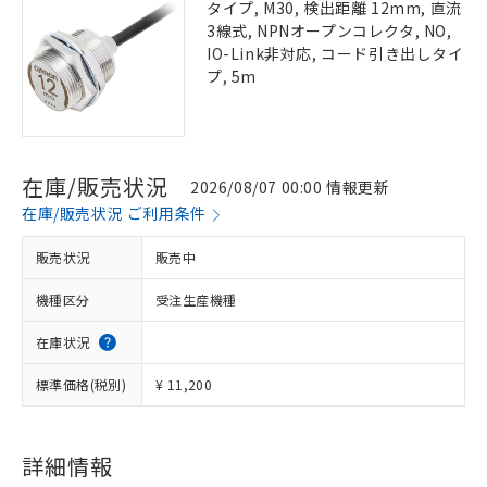
タイプ, M30, 検出距離 12mm, 直流
3線式, NPNオープンコレクタ, NO,
IO-Link非対応, コード引き出しタイ
プ, 5m
在庫/販売状況
2026/08/07 00:00 情報更新
在庫/販売状況 ご利用条件
販売状況
販売中
機種区分
受注生産機種
在庫状況
標準価格(税別)
¥ 11,200
詳細情報