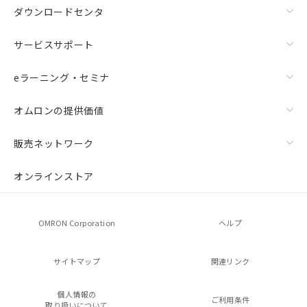
ダウンロードセンタ
サービスサポート
eラーニング・セミナ
オムロンの提供価値
販売ネットワーク
オンラインストア
OMRON Corporation
ヘルプ
サイトマップ
関連リンク
個人情報の
ご利用条件
取り扱いについて