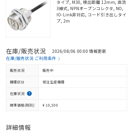
タイプ, M30, 検出距離 12mm, 直流
3線式, NPNオープンコレクタ, NO,
IO-Link非対応, コード引き出しタイ
プ, 2m
在庫/販売状況
2026/08/06 00:00 情報更新
在庫/販売状況 ご利用条件
販売状況
販売中
機種区分
受注生産機種
在庫状況
標準価格(税別)
¥ 10,500
詳細情報