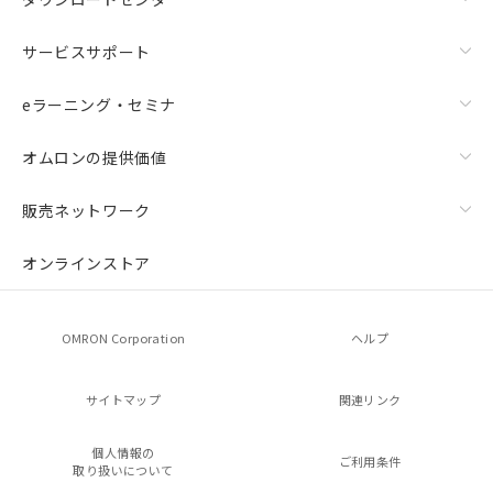
サービスサポート
eラーニング・セミナ
オムロンの提供価値
販売ネットワーク
オンラインストア
OMRON Corporation
ヘルプ
サイトマップ
関連リンク
個人情報の
ご利用条件
取り扱いについて