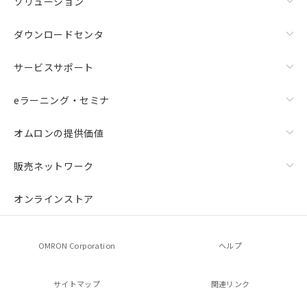
ソリューション
ダウンロードセンタ
サービスサポート
eラーニング・セミナ
オムロンの提供価値
販売ネットワーク
オンラインストア
OMRON Corporation
ヘルプ
サイトマップ
関連リンク