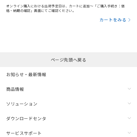
オンライン購入における出荷予定日は、カートに追加～「ご購入手続き：価
格・納期の確認」画面にてご確認ください。
カートをみる
ページ先頭へ戻る
お知らせ・最新情報
商品情報
ソリューション
ダウンロードセンタ
サービスサポート