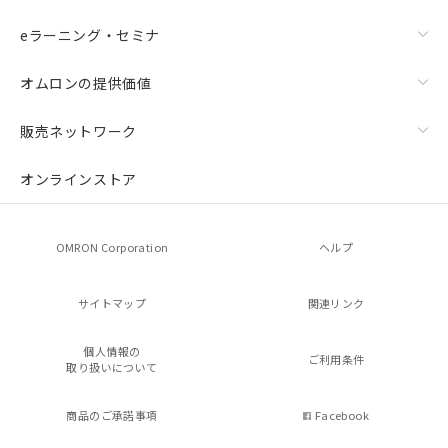
eラーニング・セミナ
オムロンの提供価値
販売ネットワーク
オンラインストア
OMRON Corporation
ヘルプ
サイトマップ
関連リンク
個人情報の
ご利用条件
取り扱いについて
商品のご承諾事項
Facebook