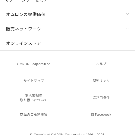
オムロンの提供価値
販売ネットワーク
オンラインストア
OMRON Corporation
ヘルプ
サイトマップ
関連リンク
個人情報の
ご利用条件
取り扱いについて
商品のご承諾事項
Facebook
© Copyright OMRON Corporation 1996 - 2026.