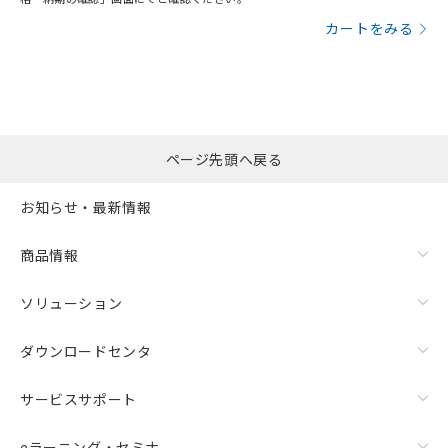
カートをみる
ページ先頭へ戻る
お知らせ・最新情報
商品情報
ソリューション
ダウンロードセンタ
サービスサポート
eラーニング・セミナ