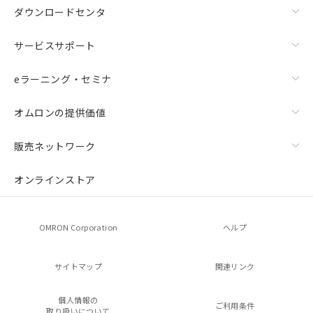
ダウンロードセンタ
サービスサポート
eラーニング・セミナ
オムロンの提供価値
販売ネットワーク
オンラインストア
OMRON Corporation
ヘルプ
サイトマップ
関連リンク
個人情報の
ご利用条件
取り扱いについて