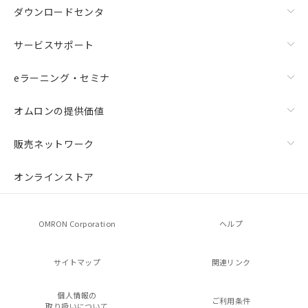
ダウンロードセンタ
サービスサポート
eラーニング・セミナ
オムロンの提供価値
販売ネットワーク
オンラインストア
OMRON Corporation
ヘルプ
サイトマップ
関連リンク
個人情報の
ご利用条件
取り扱いについて