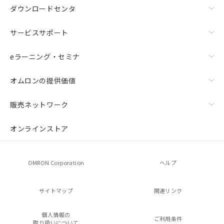
ダウンロードセンタ
サービスサポート
eラーニング・セミナ
オムロンの提供価値
販売ネットワーク
オンラインストア
OMRON Corporation
ヘルプ
サイトマップ
関連リンク
個人情報の
ご利用条件
取り扱いについて