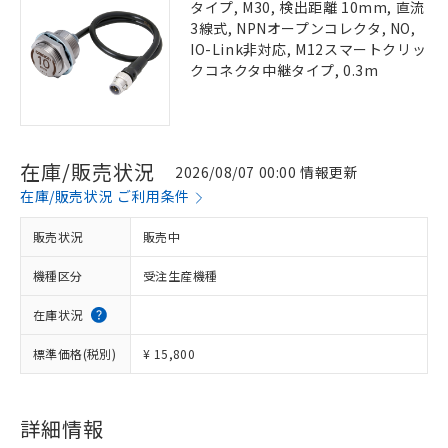
タイプ, M30, 検出距離 10mm, 直流
3線式, NPNオープンコレクタ, NO,
IO-Link非対応, M12スマートクリッ
クコネクタ中継タイプ, 0.3m
在庫/販売状況
2026/08/07 00:00 情報更新
在庫/販売状況 ご利用条件
販売状況
販売中
機種区分
受注生産機種
在庫状況
標準価格(税別)
¥ 15,800
詳細情報