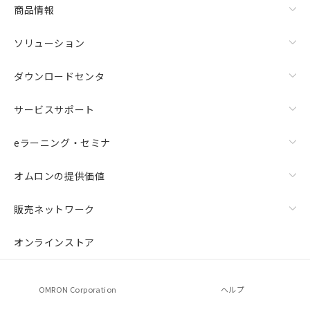
商品情報
ソリューション
ダウンロードセンタ
サービスサポート
eラーニング・セミナ
オムロンの提供価値
販売ネットワーク
オンラインストア
OMRON Corporation
ヘルプ