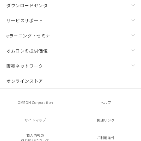
ダウンロードセンタ
サービスサポート
eラーニング・セミナ
オムロンの提供価値
販売ネットワーク
オンラインストア
OMRON Corporation
ヘルプ
サイトマップ
関連リンク
個人情報の
ご利用条件
取り扱いについて