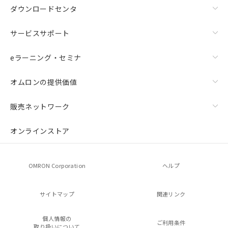
ダウンロードセンタ
サービスサポート
eラーニング・セミナ
オムロンの提供価値
販売ネットワーク
オンラインストア
OMRON Corporation
ヘルプ
サイトマップ
関連リンク
個人情報の
ご利用条件
取り扱いについて