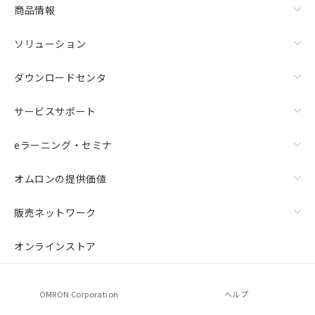
商品情報
ソリューション
ダウンロードセンタ
サービスサポート
eラーニング・セミナ
オムロンの提供価値
販売ネットワーク
オンラインストア
OMRON Corporation
ヘルプ