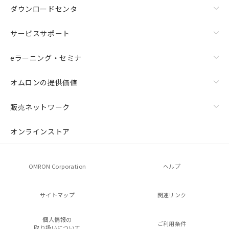
ダウンロードセンタ
サービスサポート
eラーニング・セミナ
オムロンの提供価値
販売ネットワーク
オンラインストア
OMRON Corporation
ヘルプ
サイトマップ
関連リンク
個人情報の
ご利用条件
取り扱いについて