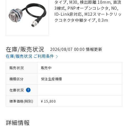
タイプ, M30, 検出距離 10mm, 直流
3線式, PNPオープンコレクタ, NO,
IO-Link非対応, M12スマートクリッ
クコネクタ中継タイプ, 0.3m
在庫/販売状況
2026/08/07 00:00 情報更新
在庫/販売状況 ご利用条件
販売状況
販売中
機種区分
受注生産機種
在庫状況
標準価格(税別)
¥ 15,800
詳細情報