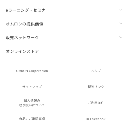
eラーニング・セミナ
オムロンの提供価値
販売ネットワーク
オンラインストア
OMRON Corporation
ヘルプ
サイトマップ
関連リンク
個人情報の
ご利用条件
取り扱いについて
商品のご承諾事項
Facebook