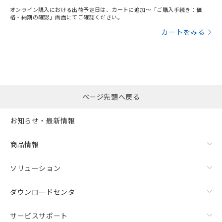
オンライン購入における出荷予定日は、カートに追加～「ご購入手続き：価
格・納期の確認」画面にてご確認ください。
カートをみる
ページ先頭へ戻る
お知らせ・最新情報
商品情報
ソリューション
ダウンロードセンタ
サービスサポート