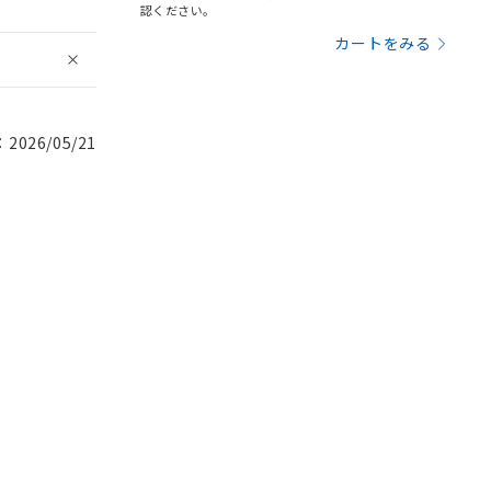
認ください。
カートをみる
026/05/21