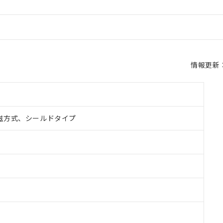
情報更新：2
磁方式、シールドタイプ