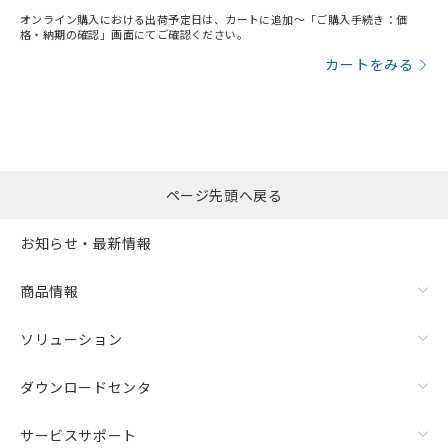
オンライン購入における出荷予定日は、カートに追加～「ご購入手続き：価
格・納期の確認」画面にてご確認ください。
カートをみる
ページ先頭へ戻る
お知らせ・最新情報
商品情報
ソリューション
ダウンロードセンタ
サービスサポート