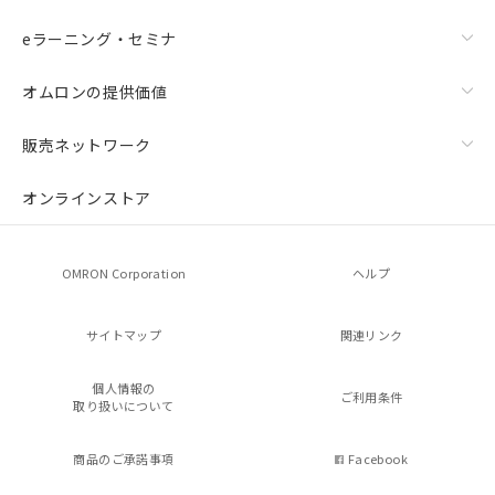
eラーニング・セミナ
オムロンの提供価値
販売ネットワーク
オンラインストア
OMRON Corporation
ヘルプ
サイトマップ
関連リンク
個人情報の
ご利用条件
取り扱いについて
商品のご承諾事項
Facebook