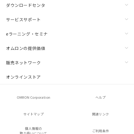
ダウンロードセンタ
サービスサポート
eラーニング・セミナ
オムロンの提供価値
販売ネットワーク
オンラインストア
OMRON Corporation
ヘルプ
サイトマップ
関連リンク
個人情報の
ご利用条件
取り扱いについて