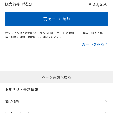
問い合わせください。
¥ 23,650
販売価格（税込）
この製品のRoHS/REACH対応状況ページへ
カートに追加
オンライン購入における出荷予定日は、カートに追加～「ご購入手続き：価
格・納期の確認」画面にてご確認ください。
カートをみる
ページ先頭へ戻る
お知らせ・最新情報
商品情報