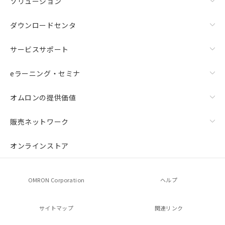
ソリューション
ダウンロードセンタ
サービスサポート
eラーニング・セミナ
オムロンの提供価値
販売ネットワーク
オンラインストア
OMRON Corporation
ヘルプ
サイトマップ
関連リンク