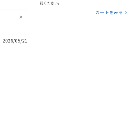
認ください。
カートをみる
026/05/21