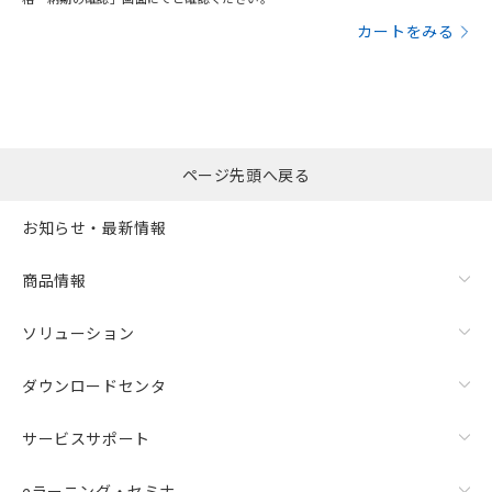
カートをみる
ページ先頭へ戻る
お知らせ・最新情報
商品情報
ソリューション
ダウンロードセンタ
サービスサポート
eラーニング・セミナ