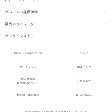
オムロンの提供価値
販売ネットワーク
オンラインストア
OMRON Corporation
ヘルプ
サイトマップ
関連リンク
個人情報の
ご利用条件
取り扱いについて
商品のご承諾事項
Facebook
© Copyright OMRON Corporation 1996 - 2026.