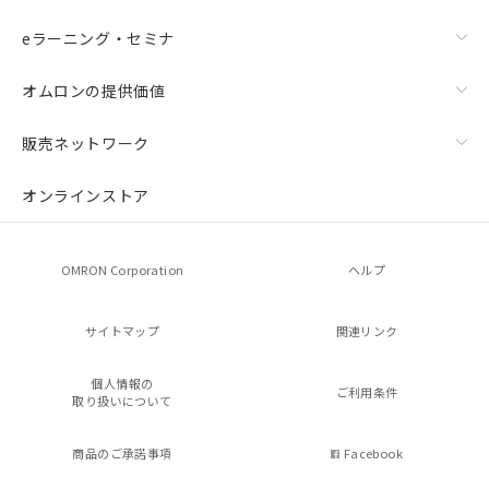
eラーニング・セミナ
オムロンの提供価値
販売ネットワーク
オンラインストア
OMRON Corporation
ヘルプ
サイトマップ
関連リンク
個人情報の
ご利用条件
取り扱いについて
商品のご承諾事項
Facebook