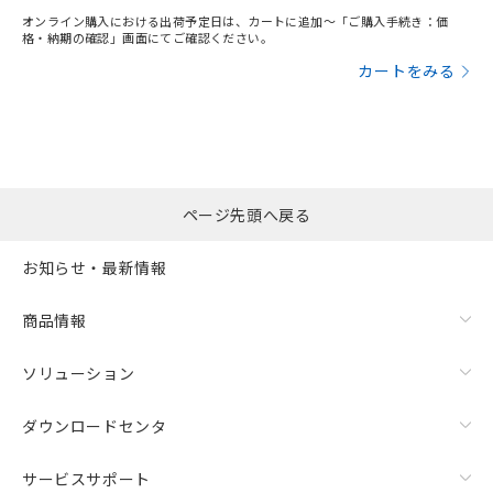
オンライン購入における出荷予定日は、カートに追加～「ご購入手続き：価
格・納期の確認」画面にてご確認ください。
カートをみる
ページ先頭へ戻る
お知らせ・最新情報
商品情報
ソリューション
ダウンロードセンタ
サービスサポート