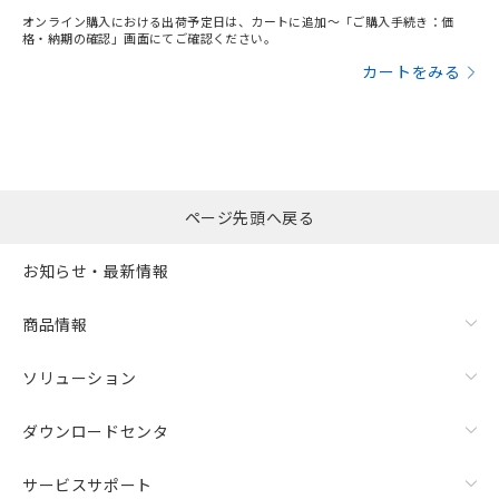
オンライン購入における出荷予定日は、カートに追加～「ご購入手続き：価
格・納期の確認」画面にてご確認ください。
カートをみる
ページ先頭へ戻る
お知らせ・最新情報
商品情報
ソリューション
ダウンロードセンタ
サービスサポート