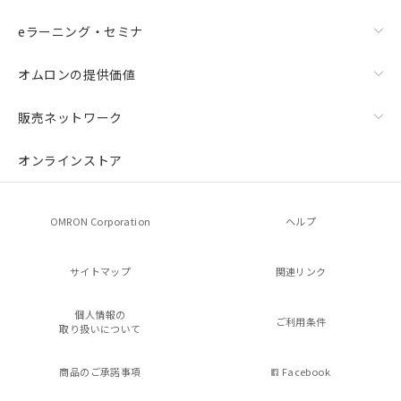
eラーニング・セミナ
オムロンの提供価値
販売ネットワーク
オンラインストア
OMRON Corporation
ヘルプ
サイトマップ
関連リンク
個人情報の
ご利用条件
取り扱いについて
商品のご承諾事項
Facebook