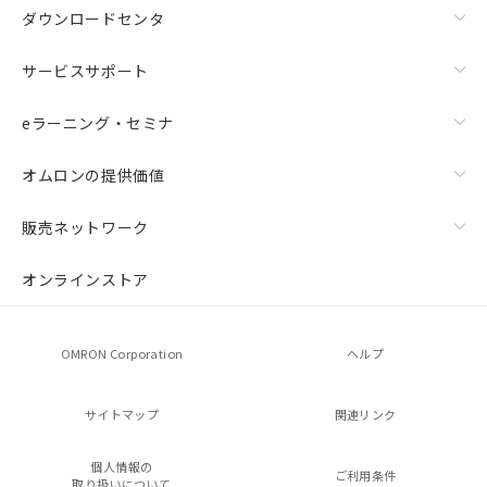
ダウンロードセンタ
サービスサポート
eラーニング・セミナ
オムロンの提供価値
販売ネットワーク
オンラインストア
OMRON Corporation
ヘルプ
サイトマップ
関連リンク
個人情報の
ご利用条件
取り扱いについて