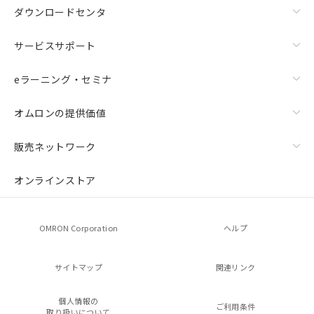
ダウンロードセンタ
サービスサポート
eラーニング・セミナ
オムロンの提供価値
販売ネットワーク
オンラインストア
OMRON Corporation
ヘルプ
サイトマップ
関連リンク
個人情報の
ご利用条件
取り扱いについて